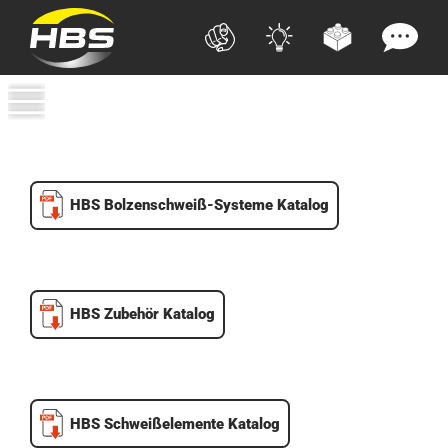
HBS Bolzenschweiß-Systeme Katalog
HBS Zubehör Katalog
HBS Schweißelemente Katalog