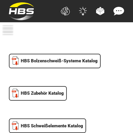
HBS Bolzenschweiß-Systeme Katalog
HBS Zubehör Katalog
HBS Schweißelemente Katalog