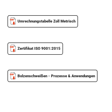
Umrechnungstabelle Zoll Metrisch
Zertifikat ISO 9001:2015
Bolzenschweißen - Prozesse & Anwendungen