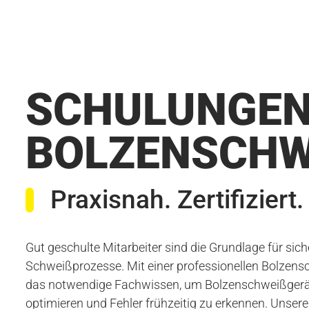
SCHULUNGEN
BOLZENSCHWE
Praxisnah. Zertifiziert. 
Gut geschulte Mitarbeiter sind die Grundlage für sich
Schweißprozesse. Mit einer professionellen Bolzens
das notwendige Fachwissen, um Bolzenschweißgerät
optimieren und Fehler frühzeitig zu erkennen. Unser