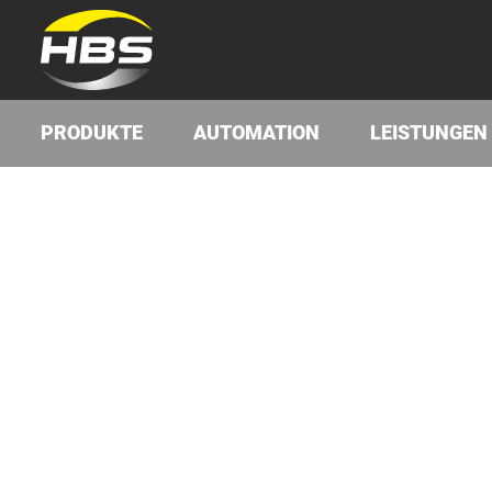
PRODUKTE
AUTOMATION
LEISTUNGEN