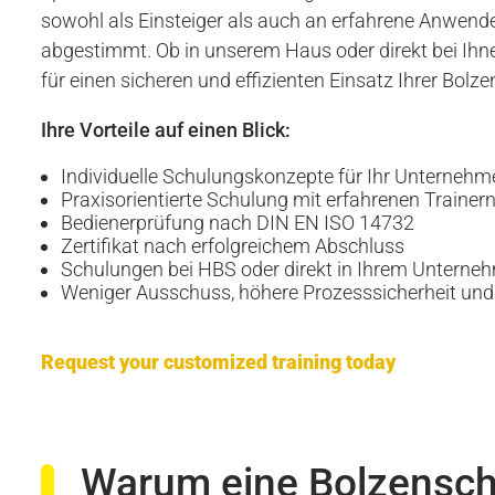
sowohl als Einsteiger als auch an erfahrene Anwende
abgestimmt. Ob in unserem Haus oder direkt bei Ihn
für einen sicheren und effizienten Einsatz Ihrer Bol
Ihre Vorteile auf einen Blick:
Individuelle Schulungskonzepte für Ihr Unternehm
Praxisorientierte Schulung mit erfahrenen Trainer
Bedienerprüfung nach DIN EN ISO 14732
Zertifikat nach erfolgreichem Abschluss
Schulungen bei HBS oder direkt in Ihrem Unterne
Weniger Ausschuss, höhere Prozesssicherheit und
Request your customized training today
Warum eine Bolzensch