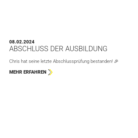
08.02.2024
ABSCHLUSS DER AUSBILDUNG
Chris hat seine letzte Abschlussprüfung bestanden! 🎉
MEHR ERFAHREN