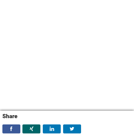
Share