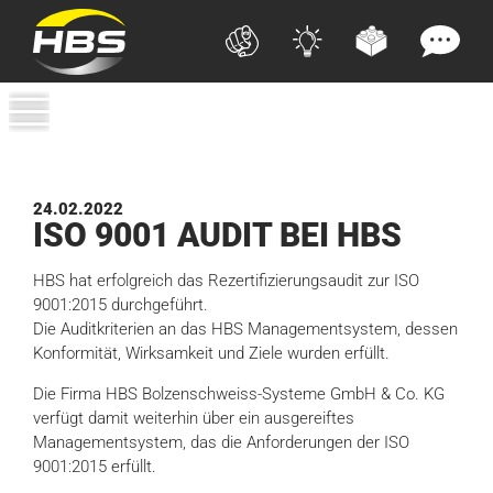
24.02.2022
ISO
9001
AUDIT BEI
HBS
HBS hat erfolgreich das Rezertifizierungsaudit zur ISO
9001:2015 durchgeführt.
Die Auditkriterien an das HBS Managementsystem, dessen
Konformität, Wirksamkeit und Ziele wurden erfüllt.
Die Firma HBS Bolzenschweiss-Systeme GmbH & Co. KG
verfügt damit weiterhin über ein ausgereiftes
Managementsystem, das die Anforderungen der ISO
9001:2015 erfüllt.