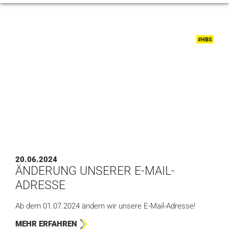
#HBS
20.06.2024
ÄNDERUNG UNSERER E-MAIL-
ADRESSE
Ab dem 01.07.2024 ändern wir unsere E-Mail-Adresse!
MEHR ERFAHREN