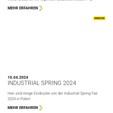
MEHR ERFAHREN
#MESSE
10.04.2024
INDUSTRIAL SPRING 2024
Hier sind einige Eindrücke von der Industrial Spring Fair
2024 in Polen!
MEHR ERFAHREN