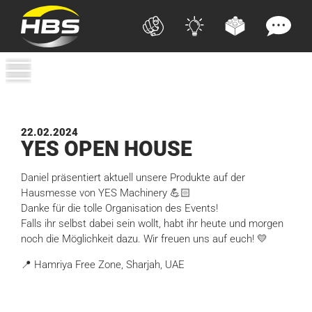
22.02.2024
YES
OPEN HOUSE
Daniel präsentiert aktuell unsere Produkte auf der
Hausmesse von YES Machinery 💪🏻
Danke für die tolle Organisation des Events!
Falls ihr selbst dabei sein wollt, habt ihr heute und morgen
noch die Möglichkeit dazu. Wir freuen uns auf euch! 💛
📍 Hamriya Free Zone, Sharjah, UAE