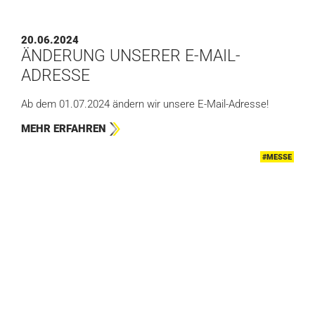
20.06.2024
ÄNDERUNG UNSERER E-MAIL-
ADRESSE
Ab dem 01.07.2024 ändern wir unsere E-Mail-Adresse!
MEHR ERFAHREN
#MESSE