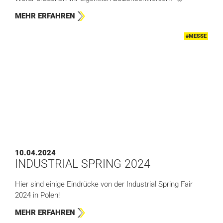
MEHR ERFAHREN
#MESSE
10.04.2024
INDUSTRIAL SPRING 2024
Hier sind einige Eindrücke von der Industrial Spring Fair
2024 in Polen!
MEHR ERFAHREN