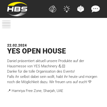
22.02.2024
YES
OPEN HOUSE
Daniel präsentiert aktuell unsere Produkte auf der
Hausmesse von YES Machinery 💪🏻
Danke für die tolle Organisation des Events!
Falls ihr selbst dabei sein wollt, habt ihr heute und morgen
noch die Möglichkeit dazu. Wir freuen uns auf euch! 💛
📍 Hamriya Free Zone, Sharjah, UAE