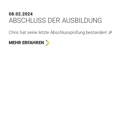
08.02.2024
ABSCHLUSS DER AUSBILDUNG
Chris hat seine letzte Abschlussprüfung bestanden! 🎉
MEHR ERFAHREN