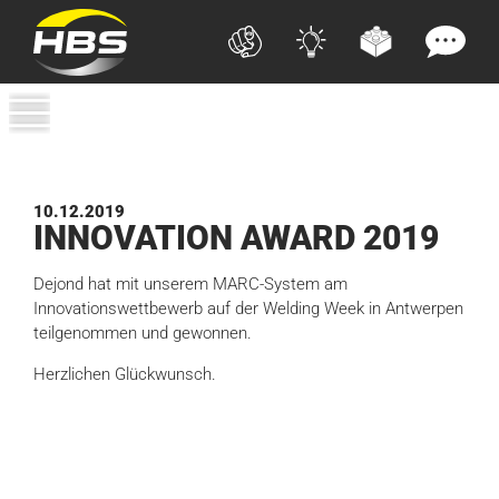
10.12.2019
INNO­VA­TION AWARD
2019
Dejond hat mit unserem MARC-System am
Innovationswettbewerb auf der Welding Week in Antwerpen
teilgenommen und gewonnen.
Herzlichen Glückwunsch.