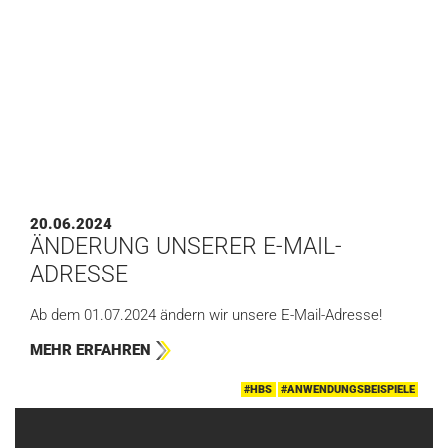
20.06.2024
ÄNDERUNG UNSERER E-MAIL-
ADRESSE
Ab dem 01.07.2024 ändern wir unsere E-Mail-Adresse!
MEHR ERFAHREN
#HBS
#ANWENDUNGSBEISPIELE