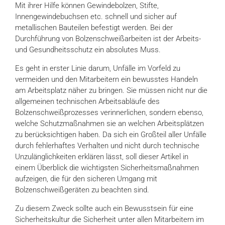
Mit ihrer Hilfe können Gewindebolzen, Stifte,
Innengewindebuchsen etc. schnell und sicher auf
metallischen Bauteilen befestigt werden. Bei der
Durchführung von Bolzenschweißarbeiten ist der Arbeits-
und Gesundheitsschutz ein absolutes Muss.
Es geht in erster Linie darum, Unfälle im Vorfeld zu
vermeiden und den Mitarbeitern ein bewusstes Handeln
am Arbeitsplatz näher zu bringen. Sie müssen nicht nur die
allgemeinen technischen Arbeitsabläufe des
Bolzenschweißprozesses verinnerlichen, sondern ebenso,
welche Schutzmaßnahmen sie an welchen Arbeitsplätzen
zu berücksichtigen haben. Da sich ein Großteil aller Unfälle
durch fehlerhaftes Verhalten und nicht durch technische
Unzulänglichkeiten erklären lässt, soll dieser Artikel in
einem Überblick die wichtigsten Sicherheitsmaßnahmen
aufzeigen, die für den sicheren Umgang mit
Bolzenschweißgeräten zu beachten sind.
Zu diesem Zweck sollte auch ein Bewusstsein für eine
Sicherheitskultur die Sicherheit unter allen Mitarbeitern im