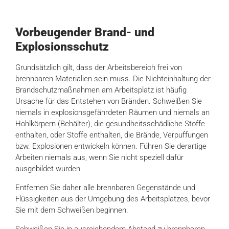
Vorbeugender Brand- und
Explosionsschutz
Grundsätzlich gilt, dass der Arbeitsbereich frei von
brennbaren Materialien sein muss. Die Nichteinhaltung der
Brandschutzmaßnahmen am Arbeitsplatz ist häufig
Ursache für das Entstehen von Bränden. Schweißen Sie
niemals in explosionsgefährdeten Räumen und niemals an
Hohlkörpern (Behälter), die gesundheitsschädliche Stoffe
enthalten, oder Stoffe enthalten, die Brände, Verpuffungen
bzw. Explosionen entwickeln können. Führen Sie derartige
Arbeiten niemals aus, wenn Sie nicht speziell dafür
ausgebildet wurden.
Entfernen Sie daher alle brennbaren Gegenstände und
Flüssigkeiten aus der Umgebung des Arbeitsplatzes, bevor
Sie mit dem Schweißen beginnen.
Schweißen Sie in ausreichendem Abstand zu brennbaren