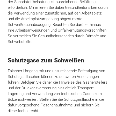
der Schadstoffbelastung ist ausreichende Belüftung
erforderlich. Minimieren Sie dabei Gesundheitsrisiken durch
die Verwendung einer zusätzlichen, auf den Arbeitsplatz
und die Arbeitsplatzumgebung abgestimmte
Schweißrauchabsaugung. Beachten Sie darüber hinaus
Ihre Arbeitsanweisungen und Unfallverhütungsvorschriften.
So vermeiden Sie Gesundheitsschäden durch Dämpfe und
Schwebstoffe.
Schutzgase zum Schweißen
Falscher Umgang mit und unzureichende Befestigung von
Schutzgasflaschen können zu schweren Verletzungen
führen! Befolgen Sie daher die Hinweise des Gasherstellers
und der Druckgasverordnung hinsichtlich Transport,
Lagerung und Verwendung von technischen Gasen zum
Bolzenschweißen. Stellen Sie die Schutzgasflasche in die
dafür vorgesehene Flaschenaufnahme und sichern Sie
diese fachgerecht.