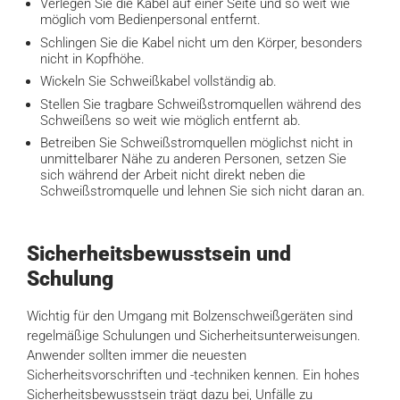
Verlegen Sie die Kabel auf einer Seite und so weit wie
möglich vom Bedienpersonal entfernt.
Schlingen Sie die Kabel nicht um den Körper, besonders
nicht in Kopfhöhe.
Wickeln Sie Schweißkabel vollständig ab.
Stellen Sie tragbare Schweißstromquellen während des
Schweißens so weit wie möglich entfernt ab.
Betreiben Sie Schweißstromquellen möglichst nicht in
unmittelbarer Nähe zu anderen Personen, setzen Sie
sich während der Arbeit nicht direkt neben die
Schweißstromquelle und lehnen Sie sich nicht daran an.
Sicherheitsbewusstsein und
Schulung
Wichtig für den Umgang mit Bolzenschweißgeräten sind
regelmäßige Schulungen und Sicherheitsunterweisungen.
Anwender sollten immer die neuesten
Sicherheitsvorschriften und -techniken kennen. Ein hohes
Sicherheitsbewusstsein trägt dazu bei, Unfälle zu