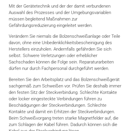
Mit der Gerätetechnik und der der damit verbundenen
Auswahl des Prozesses und der Umgebungsvariablen
müssen begleitend Maßnahmen zur
Gefährdungsreduzierung eingeleitet werden.
Verändern Sie niemals die Bolzenschweißanlage oder Teile
davon, ohne eine Unbedenklichkeitsbescheinigung des
Herstellers einzuholen. Andernfalls gefährden Sie sich
selbst. Schwere Verletzungen oder erheblicher
Sachschaden können die Folge sein. Reparaturarbeiten
dürfen nur durch Fachpersonal durchgeführt werden.
Bereiten Sie den Arbeitsplatz und das Bolzenschweißgerät
sachgemäß zum Schweißen vor. Prüfen Sie deshalb immer
den festen Sitz der Steckverbindung. Schlechte Kontakte
oder locker eingesteckte Verbindungen führen zu
Beschädigungen der Steckverbindungen. Schlechte
Kontakte und damit ein Erhitzen der Steckverbindungen.
Beim Schweißvorgang treten starke Magnetfelder auf, die
zum Schlagen der Kabel führen. Dadurch können sich die
Kabel aus der Steckverbindung lösen.