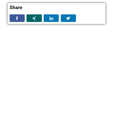
Share