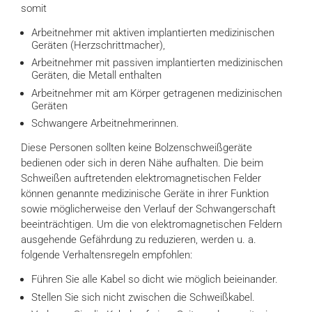
somit
Arbeitnehmer mit aktiven implantierten medizinischen
Geräten (Herzschrittmacher),
Arbeitnehmer mit passiven implantierten medizinischen
Geräten, die Metall enthalten
Arbeitnehmer mit am Körper getragenen medizinischen
Geräten
Schwangere Arbeitnehmerinnen.
Diese Personen sollten keine Bolzenschweißgeräte
bedienen oder sich in deren Nähe aufhalten. Die beim
Schweißen auftretenden elektromagnetischen Felder
können genannte medizinische Geräte in ihrer Funktion
sowie möglicherweise den Verlauf der Schwangerschaft
beeinträchtigen. Um die von elektromagnetischen Feldern
ausgehende Gefährdung zu reduzieren, werden u. a.
folgende Verhaltensregeln empfohlen:
Führen Sie alle Kabel so dicht wie möglich beieinander.
Stellen Sie sich nicht zwischen die Schweißkabel.