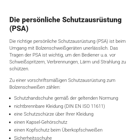
Die persönliche Schutzausrüstung
(PSA)
Die richtige persönliche Schutzausrüstung (PSA) ist beim
Umgang mit Bolzenschweißgeräten unerlässlich. Das
Tragen der PSA ist wichtig, um den Bediener u.a. vor
Schweißspritzern, Verbrennungen, Lärm und Strahlung zu
schützen.
Zu einer vorschriftsmäßigen Schutzausrüstung zum
Bolzenschweißen zählen:
Schutzhandschuhe gemäß der geltenden Normung
nichtbrennbare Kleidung (DIN EN ISO 11611)
eine Schutzschürze über Ihrer Kleidung
einen Kapsel-Gehörschutz
einen Kopfschutz beim Überkopfschweißen
Sicherheitsschuhe