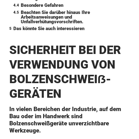
Besondere Gefahren
4.4
Beachten Sie darüber hinaus Ihre
4.5
Arbeitsanweisungen und
Unfallverhütungsvorschriften.
Das könnte Sie auch interessieren
5
SICHERHEIT BEI DER
VERWENDUNG VON
BOLZENSCHWEIẞ-
GERÄTEN
In vielen Bereichen der Industrie, auf dem
Bau oder im Handwerk sind
Bolzenschweißgeräte unverzichtbare
Werkzeuge.