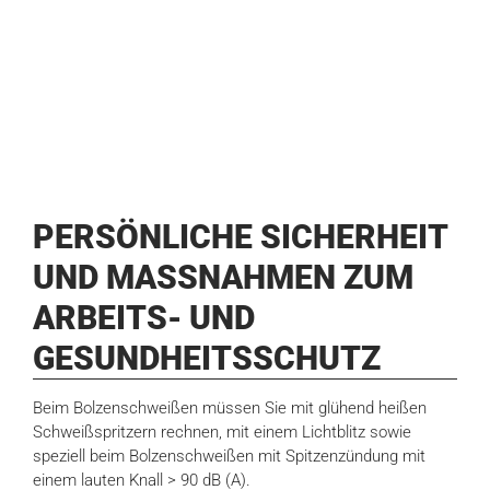
PERSÖNLICHE SICHERHEIT
UND MASSNAHMEN ZUM A
RBEITS- UND G
ESUNDHEITSSCHUTZ
Beim Bolzenschweißen müssen Sie mit glühend heißen
Schweißspritzern rechnen, mit einem Lichtblitz sowie
speziell beim Bolzenschweißen mit Spitzenzündung mit
einem lauten Knall > 90 dB (A).