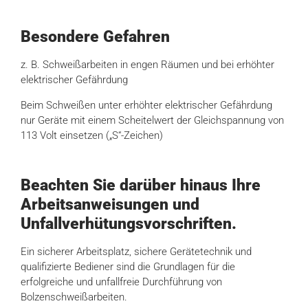
Besondere Gefahren
z. B. Schweißarbeiten in engen Räumen und bei erhöhter
elektrischer Gefährdung
Beim Schweißen unter erhöhter elektrischer Gefährdung
nur Geräte mit einem Scheitelwert der Gleichspannung von
113 Volt einsetzen („S“-Zeichen)
Beachten Sie darüber hinaus Ihre
Arbeitsanweisungen und
Unfallverhütungsvorschriften.
Ein sicherer Arbeitsplatz, sichere Gerätetechnik und
qualifizierte Bediener sind die Grundlagen für die
erfolgreiche und unfallfreie Durchführung von
Bolzenschweißarbeiten.