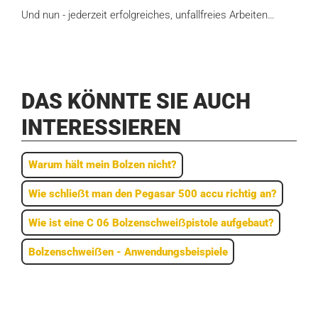
Und nun - jederzeit erfolgreiches, unfallfreies Arbeiten…
DAS KÖNNTE SIE AUCH
INTERESSIEREN
Warum hält mein Bolzen nicht?
Wie schlieẞt man den Pegasar 500 accu richtig an?
Wie ist eine C 06 Bolzenschweiẞ­pistole aufgebaut?
Bolzenschweiẞen - Anwendungsbeispiele