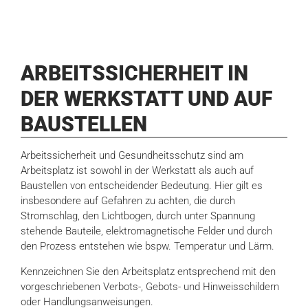
ARBEITSSICHERHEIT IN
DER WERKSTATT UND AUF
BAUSTELLEN
Arbeitssicherheit und Gesundheitsschutz sind am
Arbeitsplatz ist sowohl in der Werkstatt als auch auf
Baustellen von entscheidender Bedeutung. Hier gilt es
insbesondere auf Gefahren zu achten, die durch
Stromschlag, den Lichtbogen, durch unter Spannung
stehende Bauteile, elektromagnetische Felder und durch
den Prozess entstehen wie bspw. Temperatur und Lärm.
Kennzeichnen Sie den Arbeitsplatz entsprechend mit den
vorgeschriebenen Verbots-, Gebots- und Hinweisschildern
oder Handlungsanweisungen.