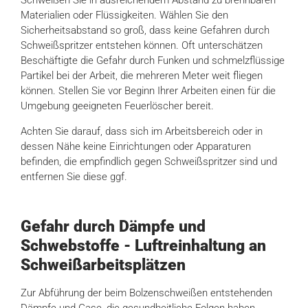
Materialien oder Flüssigkeiten. Wählen Sie den
Sicherheitsabstand so groß, dass keine Gefahren durch
Schweißspritzer entstehen können. Oft unterschätzen
Beschäftigte die Gefahr durch Funken und schmelzflüssige
Partikel bei der Arbeit, die mehreren Meter weit fliegen
können. Stellen Sie vor Beginn Ihrer Arbeiten einen für die
Umgebung geeigneten Feuerlöscher bereit.
Achten Sie darauf, dass sich im Arbeitsbereich oder in
dessen Nähe keine Einrichtungen oder Apparaturen
befinden, die empfindlich gegen Schweißspritzer sind und
entfernen Sie diese ggf.
Gefahr durch Dämpfe und
Schwebstoffe - Luftreinhaltung an
Schweißarbeitsplätzen
Zur Abführung der beim Bolzenschweißen entstehenden