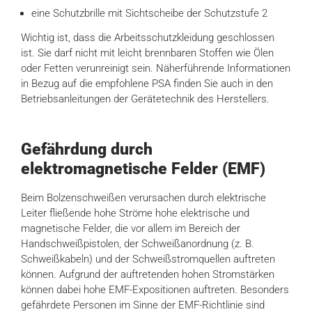
eine Schutzbrille mit Sichtscheibe der Schutzstufe 2
Wichtig ist, dass die Arbeitsschutzkleidung geschlossen
ist. Sie darf nicht mit leicht brennbaren Stoffen wie Ölen
oder Fetten verunreinigt sein. Näherführende Informationen
in Bezug auf die empfohlene PSA finden Sie auch in den
Betriebsanleitungen der Gerätetechnik des Herstellers.
Gefährdung durch
elektromagnetische Felder (EMF)
Beim Bolzenschweißen verursachen durch elektrische
Leiter fließende hohe Ströme hohe elektrische und
magnetische Felder, die vor allem im Bereich der
Handschweißpistolen, der Schweißanordnung (z. B.
Schweißkabeln) und der Schweißstromquellen auftreten
können. Aufgrund der auftretenden hohen Stromstärken
können dabei hohe EMF-Expositionen auftreten. Besonders
gefährdete Personen im Sinne der EMF-Richtlinie sind