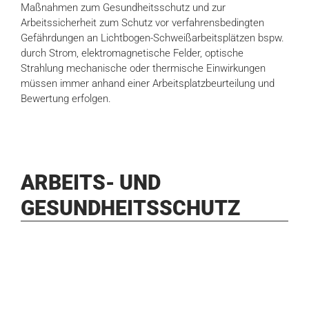
Maßnahmen zum Gesundheitsschutz und zur
Arbeitssicherheit zum Schutz vor verfahrensbedingten
Gefährdungen an Lichtbogen-Schweißarbeitsplätzen bspw.
durch Strom, elektromagnetische Felder, optische
Strahlung mechanische oder thermische Einwirkungen
müssen immer anhand einer Arbeitsplatzbeurteilung und
Bewertung erfolgen.
ARBEITS- UND
GESUNDHEITSSCHUTZ