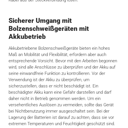
Sicherer Umgang mit
Bolzenschweißgeräten mit
Akkubetrieb
Akkubetriebene Bolzenschweißgeräte bieten ein hohes
Maß an Mobilität und Flexibilität, erfordern aber auch
entsprechende Vorsicht. Bevor mit den Arbeiten begonnen
wird, sind alle Anschlüsse zu überprüfen und der Akku auf
seine einwandfreie Funktion zu kontrollieren. Vor der
Verwendung ist der Akku zu überprüfen, um
sicherzustellen, dass er nicht beschädigt ist. Ein
beschädigter Akku kann eine Gefahr darstellen und darf
daher nicht in Betrieb genommen werden. Um ein
versehentliches Auslösen zu vermeiden, sollte das Gerät
bei Nichtbenutzung immer ausgeschaltet sein. Bei der
Lagerung der Batterien ist darauf zu achten, dass sie vor
extremen Temperaturen und Feuchtigkeit geschützt sind.