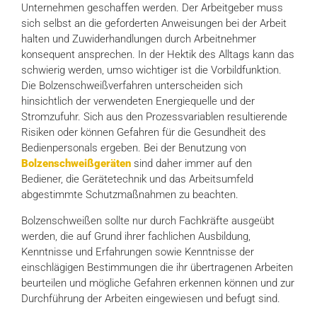
Unternehmen geschaffen werden. Der Arbeitgeber muss
sich selbst an die geforderten Anweisungen bei der Arbeit
halten und Zuwiderhandlungen durch Arbeitnehmer
konsequent ansprechen. In der Hektik des Alltags kann das
schwierig werden, umso wichtiger ist die Vorbildfunktion.
Die Bolzenschweißverfahren unterscheiden sich
hinsichtlich der verwendeten Energiequelle und der
Stromzufuhr. Sich aus den Prozessvariablen resultierende
Risiken oder können Gefahren für die Gesundheit des
Bedienpersonals ergeben. Bei der Benutzung von
Bolzenschweißgeräten
sind daher immer auf den
Bediener, die Gerätetechnik und das Arbeitsumfeld
abgestimmte Schutzmaßnahmen zu beachten.
Bolzenschweißen sollte nur durch Fachkräfte ausgeübt
werden, die auf Grund ihrer fachlichen Ausbildung,
Kenntnisse und Erfahrungen sowie Kenntnisse der
einschlägigen Bestimmungen die ihr übertragenen Arbeiten
beurteilen und mögliche Gefahren erkennen können und zur
Durchführung der Arbeiten eingewiesen und befugt sind.