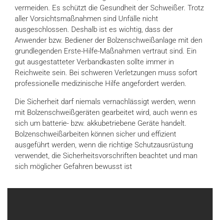
vermeiden. Es schützt die Gesundheit der Schweißer. Trotz
aller Vorsichtsmaßnahmen sind Unfälle nicht
ausgeschlossen. Deshalb ist es wichtig, dass der
Anwender bzw. Bediener der Bolzenschweißanlage mit den
grundlegenden Erste-Hilfe-Maßnahmen vertraut sind. Ein
gut ausgestatteter Verbandkasten sollte immer in
Reichweite sein. Bei schweren Verletzungen muss sofort
professionelle medizinische Hilfe angefordert werden.
Die Sicherheit darf niemals vernachlässigt werden, wenn
mit Bolzenschweißgeräten gearbeitet wird, auch wenn es
sich um batterie- bzw. akkubetriebene Geräte handelt.
Bolzenschweißarbeiten können sicher und effizient
ausgeführt werden, wenn die richtige Schutzausrüstung
verwendet, die Sicherheitsvorschriften beachtet und man
sich möglicher Gefahren bewusst ist