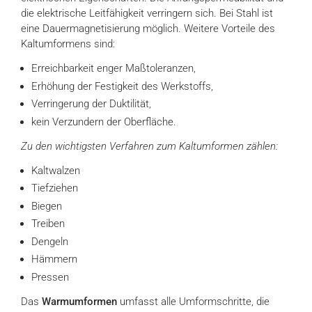
die elektrische Leitfähigkeit verringern sich. Bei Stahl ist
eine Dauermagnetisierung möglich. Weitere Vorteile des
Kaltumformens sind:
Erreichbarkeit enger Maßtoleranzen,
Erhöhung der Festigkeit des Werkstoffs,
Verringerung der Duktilität,
kein Verzundern der Oberfläche.
Zu den wichtigsten Verfahren zum Kaltumformen zählen:
Kaltwalzen
Tiefziehen
Biegen
Treiben
Dengeln
Hämmern
Pressen
Das
Warmumformen
umfasst alle Umformschritte, die