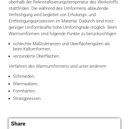
oberhalb der Rekristallisierungstemperatur des Werkstoffs
stattfinden. Die während des Umformens ablaufende
Verfestigung wird begleitet von Erholungs- und
Entfestigungsprozessen im Material. Dadurch sind trotz
geringer Umformkräfte hohe Umformgrade möglich. Beim
Warmumformen sind folgende Punkte zu berücksichtigen:
schlechte Maßtoleranzen und Oberflächengüten als
beim Kaltumformen,
verzunderte Oberflächen.
Verfahren des Warmumformens sind unter anderem:
Schmieden,
Warmwalzen,
Formhärten,
Strangpressen.
Share