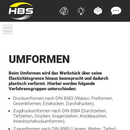
UMFORMEN
Beim Umformen wird das Werkstück über seine
Elastizitätsgrenze hinaus beansprucht und dadurch
plastisch verformt. Hierbei werden folgende
Verfahrensgruppen unterschieden:
Druckumformen nach DIN 8583 (Walzen, Freiformen,
Gesenkformen, Eindrücken, Durchdrücken),
Zugdruckumformen nach DIN 8584 (Durchziehen,
Tiefziehen, Drücken, Kragenziehen, Knickbauchen,
Innenhochdruckumformen),
Zugumformen nach DIN 8585 (Längen, Weiten, Tiefen),