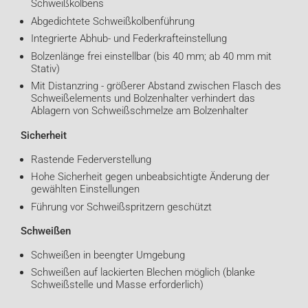
Schweißkolbens
Abgedichtete Schweißkolbenführung
Integrierte Abhub- und Federkrafteinstellung
Bolzenlänge frei einstellbar (bis 40 mm; ab 40 mm mit
Stativ)
Mit Distanzring - größerer Abstand zwischen Flasch des
Schweißelements und Bolzenhalter verhindert das
Ablagern von Schweißschmelze am Bolzenhalter
Sicherheit
Rastende Federverstellung
Hohe Sicherheit gegen unbeabsichtigte Änderung der
gewählten Einstellungen
Führung vor Schweißspritzern geschützt
Schweißen
Schweißen in beengter Umgebung
Schweißen auf lackierten Blechen möglich (blanke
Schweißstelle und Masse erforderlich)