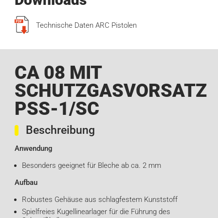
Technische Daten ARC Pistolen
CA 08 MIT
SCHUTZGASVORSATZ
PSS-1/SC
Beschreibung
Anwendung
Besonders geeignet für Bleche ab ca. 2 mm
Aufbau
Robustes Gehäuse aus schlagfestem Kunststoff
Spielfreies Kugellinearlager für die Führung des