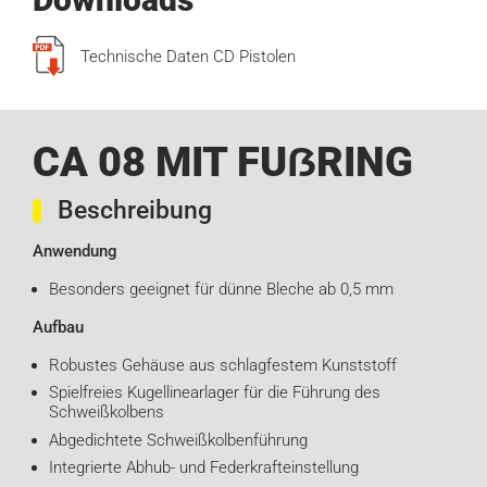
Technische Daten CD Pistolen
CA 08 MIT FUẞRING
Beschreibung
Anwendung
Besonders geeignet für dünne Bleche ab 0,5 mm
Aufbau
Robustes Gehäuse aus schlagfestem Kunststoff
Spielfreies Kugellinearlager für die Führung des
Schweißkolbens
Abgedichtete Schweißkolbenführung
Integrierte Abhub- und Federkrafteinstellung