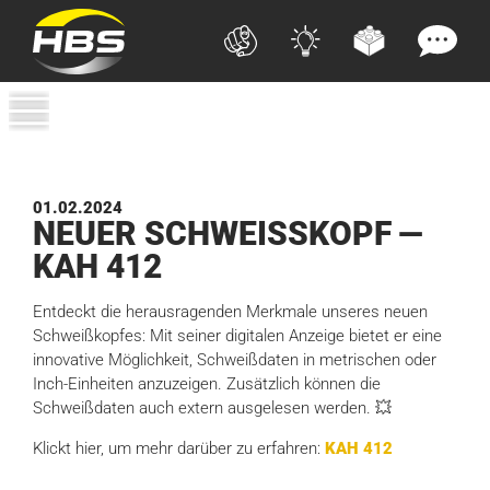
01.02.2024
NEUER SCHWEISSKOPF —
KAH
412
Entdeckt die herausragenden Merkmale unseres neuen
Schweißkopfes: Mit seiner digitalen Anzeige bietet er eine
innovative Möglichkeit, Schweißdaten in metrischen oder
Inch-Einheiten anzuzeigen. Zusätzlich können die
Schweißdaten auch extern ausgelesen werden. 💥
Klickt hier, um mehr darüber zu erfahren:
KAH 412