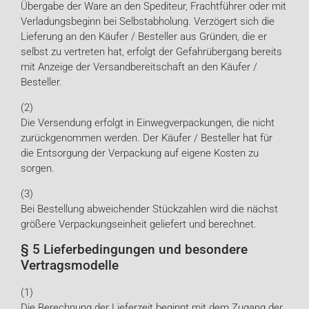
Übergabe der Ware an den Spediteur, Frachtführer oder mit
Verladungsbeginn bei Selbstabholung. Verzögert sich die
Lieferung an den Käufer / Besteller aus Gründen, die er
selbst zu vertreten hat, erfolgt der Gefahrübergang bereits
mit Anzeige der Versandbereitschaft an den Käufer /
Besteller.
(2)
Die Versendung erfolgt in Einwegverpackungen, die nicht
zurückgenommen werden. Der Käufer / Besteller hat für
die Entsorgung der Verpackung auf eigene Kosten zu
sorgen.
(3)
Bei Bestellung abweichender Stückzahlen wird die nächst
größere Verpackungseinheit geliefert und berechnet.
§ 5 Lieferbedingungen und besondere
Vertragsmodelle
(1)
Die Berechnung der Lieferzeit beginnt mit dem Zugang der