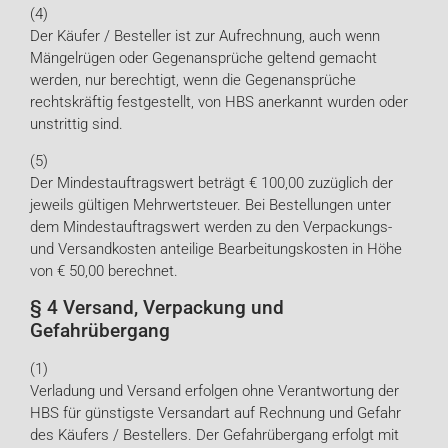
(4)
Der Käufer / Besteller ist zur Aufrechnung, auch wenn
Mängelrügen oder Gegenansprüche geltend gemacht
werden, nur berechtigt, wenn die Gegenansprüche
rechtskräftig festgestellt, von HBS anerkannt wurden oder
unstrittig sind.
(5)
Der Mindestauftragswert beträgt € 100,00 zuzüglich der
jeweils gültigen Mehrwertsteuer. Bei Bestellungen unter
dem Mindestauftragswert werden zu den Verpackungs-
und Versandkosten anteilige Bearbeitungskosten in Höhe
von € 50,00 berechnet.
§ 4 Versand, Verpackung und
Gefahrübergang
(1)
Verladung und Versand erfolgen ohne Verantwortung der
HBS für günstigste Versandart auf Rechnung und Gefahr
des Käufers / Bestellers. Der Gefahrübergang erfolgt mit