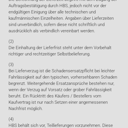
Auftragsbestätigung durch HBS, jedoch nicht vor der
endgültigen Einigung über alle technischen und
kaufmännischen Einzelheiten. Angaben über Lieferzeiten
sind unverbindlich, sofern diese nicht schriftlich und
ausdrücklich als verbindlich vereinbart werden.
(2)
Die Einhaltung der Lieferfrist steht unter dem Vorbehalt
richtiger und rechtzeitiger Selbstbelieferung.
(3)
Bei Lieferverzug ist die Schadensersatzpflicht bei leichter
Fahrlässigkeit auf den typischen, vorhersehbaren Schaden
begrenzt. Weitergehende Ersatzansprüche bestehen nur,
wenn der Verzug auf Vorsatz oder grober Fahrlässigkeit
beruht. Ein Rücktritt des Käufers / Bestellers vom
Kaufvertrag ist nur nach Setzen einer angemessenen
Nachfrist möglich.
(4)
HBS behält sich vor, Teillieferungen vorzunehmen. Diese