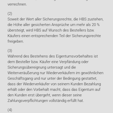
verrechnen.
(2)
Soweit der Wert aller Sicherungsrechte, die HBS zustehen,
die Höhe aller gesicherten Ansprüche um mehr als 20 %
übersteigt, wird HBS auf Wunsch des Bestellers bzw.
Käufers einen entsprechenden Teil der Sicherungsrechte
freigeben.
(3)
Während des Bestehens des Eigentumsvorbehaltes ist
dem Besteller bzw. Käufer eine Verpfändung oder
Sicherungsübereignung untersagt und die
Weiterveräußerung nur Wiederverkäufern im gewöhnlichen
Geschäftsgang und nur unter der Bedingung gestattet,
dass der Wiederverkäufer von seinem Kunden Bezahlung
erhält oder den Vorbehalt macht, dass das Eigentum auf
den Kunden erst übergeht, wenn dieser seine
Zahlungsverpflichtungen vollständig erfüllt hat.
(4)