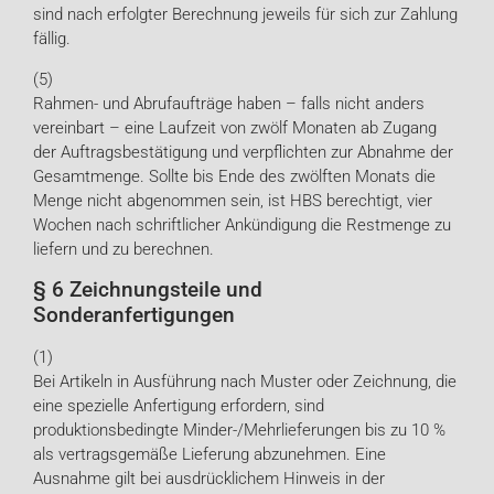
sind nach erfolgter Berechnung jeweils für sich zur Zahlung
fällig.
(5)
Rahmen- und Abrufaufträge haben – falls nicht anders
vereinbart – eine Laufzeit von zwölf Monaten ab Zugang
der Auftragsbestätigung und verpflichten zur Abnahme der
Gesamtmenge. Sollte bis Ende des zwölften Monats die
Menge nicht abgenommen sein, ist HBS berechtigt, vier
Wochen nach schriftlicher Ankündigung die Restmenge zu
liefern und zu berechnen.
§ 6 Zeichnungsteile und
Sonderanfertigungen
(1)
Bei Artikeln in Ausführung nach Muster oder Zeichnung, die
eine spezielle Anfertigung erfordern, sind
produktionsbedingte Minder-/Mehrlieferungen bis zu 10 %
als vertragsgemäße Lieferung abzunehmen. Eine
Ausnahme gilt bei ausdrücklichem Hinweis in der