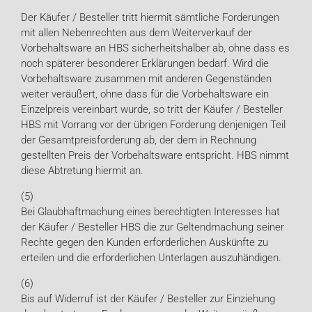
Der Käufer / Besteller tritt hiermit sämtliche Forderungen
mit allen Nebenrechten aus dem Weiterverkauf der
Vorbehaltsware an HBS sicherheitshalber ab, ohne dass es
noch späterer besonderer Erklärungen bedarf. Wird die
Vorbehaltsware zusammen mit anderen Gegenständen
weiter veräußert, ohne dass für die Vorbehaltsware ein
Einzelpreis vereinbart wurde, so tritt der Käufer / Besteller
HBS mit Vorrang vor der übrigen Forderung denjenigen Teil
der Gesamtpreisforderung ab, der dem in Rechnung
gestellten Preis der Vorbehaltsware entspricht. HBS nimmt
diese Abtretung hiermit an.
(5)
Bei Glaubhaftmachung eines berechtigten Interesses hat
der Käufer / Besteller HBS die zur Geltendmachung seiner
Rechte gegen den Kunden erforderlichen Auskünfte zu
erteilen und die erforderlichen Unterlagen auszuhändigen.
(6)
Bis auf Widerruf ist der Käufer / Besteller zur Einziehung