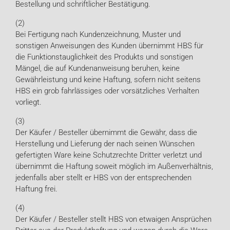
Bestellung und schriftlicher Bestätigung.
(2)
Bei Fertigung nach Kundenzeichnung, Muster und
sonstigen Anweisungen des Kunden übernimmt HBS für
die Funktionstauglichkeit des Produkts und sonstigen
Mängel, die auf Kundenanweisung beruhen, keine
Gewährleistung und keine Haftung, sofern nicht seitens
HBS ein grob fahrlässiges oder vorsätzliches Verhalten
vorliegt.
(3)
Der Käufer / Besteller übernimmt die Gewähr, dass die
Herstellung und Lieferung der nach seinen Wünschen
gefertigten Ware keine Schutzrechte Dritter verletzt und
übernimmt die Haftung soweit möglich im Außenverhältnis,
jedenfalls aber stellt er HBS von der entsprechenden
Haftung frei.
(4)
Der Käufer / Besteller stellt HBS von etwaigen Ansprüchen