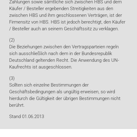
Zahlungen sowie sämtliche sich zwischen HBS und dem
Käufer / Besteller ergebenden Streitigkeiten aus den
zwischen HBS und ihm geschlossenen Verträgen, ist der
Firmensitz von HBS. HBS ist jedoch berechtigt, den Käufer
/ Besteller auch an seinem Geschäftssitz zu verklagen.
(2)
Die Beziehungen zwischen den Vertragsparteien regeln
sich ausschließlich nach dem in der Bundesrepublik
Deutschland geltenden Recht. Die Anwendung des UN-
Kaufrechts ist ausgeschlossen.
(3)
Sollten sich einzelne Bestimmungen der
Geschäftsbedingungen als ungültig erweisen, so wird
hierdurch die Gültigkeit der übrigen Bestimmungen nicht
berührt.
Stand 01.06.2013