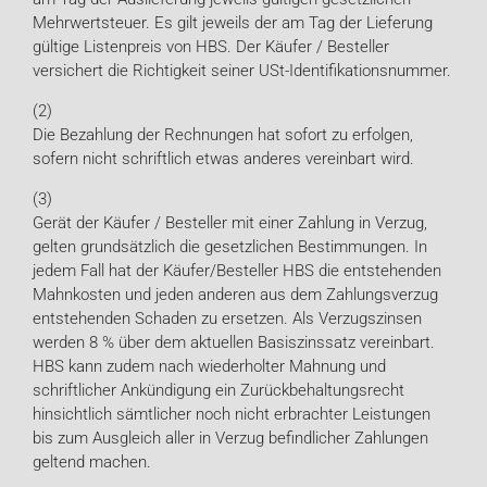
Mehrwertsteuer. Es gilt jeweils der am Tag der Lieferung
gültige Listenpreis von HBS. Der Käufer / Besteller
versichert die Richtigkeit seiner USt-Identifikationsnummer.
(2)
Die Bezahlung der Rechnungen hat sofort zu erfolgen,
sofern nicht schriftlich etwas anderes vereinbart wird.
(3)
Gerät der Käufer / Besteller mit einer Zahlung in Verzug,
gelten grundsätzlich die gesetzlichen Bestimmungen. In
jedem Fall hat der Käufer/Besteller HBS die entstehenden
Mahnkosten und jeden anderen aus dem Zahlungsverzug
entstehenden Schaden zu ersetzen. Als Verzugszinsen
werden 8 % über dem aktuellen Basiszinssatz vereinbart.
HBS kann zudem nach wiederholter Mahnung und
schriftlicher Ankündigung ein Zurückbehaltungsrecht
hinsichtlich sämtlicher noch nicht erbrachter Leistungen
bis zum Ausgleich aller in Verzug befindlicher Zahlungen
geltend machen.