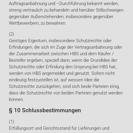
Auftragsanbahnung und –Durchführung bekannt werden,
streng vertraulich zu behandeln und hierüber Stillschweigen
gegenüber Außenstehenden, insbesondere gegenüber
Wettbewerbern, zu bewahren.
(2)
Geistiges Eigentum, insbesondere Schutzrechte oder
Erfindungen, die sich im Zuge der Vertragsanbahnung oder
der Zusammenarbeit zwischen HBS und dem Käufer /
Besteller ergeben, speziell dann, wenn die Grundidee der
Schutzrechte oder Erfindung den Ursprung bei HBS hat,
werden von HBS angemeldet und genutzt. Sofern nicht
eindeutig festzustellen ist, auf wessen Idee die
Schutzrechte zurückgehen, sind sich beide Parteien einig,
dass die Schutzrechte von beiden Parteien genutzt werden
können.
§ 10 Schlussbestimmungen
(1)
Erfüllungsort und Gerichtsstand für Lieferungen und