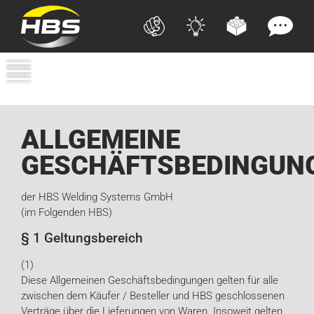
ALLGEMEINE
GESCHÄFTSBEDINGUN
der HBS Welding Systems GmbH
(im Folgenden HBS)
§ 1 Geltungsbereich
(1)
Diese Allgemeinen Geschäftsbedingungen gelten für alle
zwischen dem Käufer / Besteller und HBS geschlossenen
Verträge über die Lieferungen von Waren. Insoweit gelten