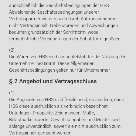
ausschließlich die Geschäftsbedingungen der HBS.
Abweichende Geschäftsbedingungen unserer
Vertragspartner werden auch durch Auftragsannahme
nicht Vertragsinhalt. Nebenabreden und Abweichungen
bedürfen grundsätzlich der Schriftform, wobei
fernschriftliche Vereinbarungen der Schriftform genügen.
(2)
Die Waren von HBS sind ausschließlich für die Nutzung der
Unternehmer bestimmt. Diese Allgemeinen
Geschäftsbedingungen gelten nur für Unternehmer.
§ 2 Angebot und Vertragsschluss
(1)
Die Angebote von HBS sind freibleibend, es sei denn, dass
HBS diese ausdrücklich als verbindlich bezeichnet.
Unterlagen, Prospekte, Zeichnungen, Maße,
Belastbarkeitswerte, Gewichtsangaben und Muster sind
solange unverbindlich, soweit sie nicht ausdrücklich zum
Vertragsinhalt gemacht werden.