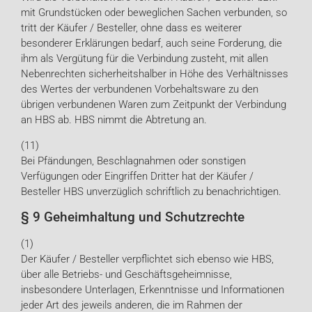
mit Grundstücken oder beweglichen Sachen verbunden, so
tritt der Käufer / Besteller, ohne dass es weiterer
besonderer Erklärungen bedarf, auch seine Forderung, die
ihm als Vergütung für die Verbindung zusteht, mit allen
Nebenrechten sicherheitshalber in Höhe des Verhältnisses
des Wertes der verbundenen Vorbehaltsware zu den
übrigen verbundenen Waren zum Zeitpunkt der Verbindung
an HBS ab. HBS nimmt die Abtretung an.
(11)
Bei Pfändungen, Beschlagnahmen oder sonstigen
Verfügungen oder Eingriffen Dritter hat der Käufer /
Besteller HBS unverzüglich schriftlich zu benachrichtigen.
§ 9 Geheimhaltung und Schutzrechte
(1)
Der Käufer / Besteller verpflichtet sich ebenso wie HBS,
über alle Betriebs- und Geschäftsgeheimnisse,
insbesondere Unterlagen, Erkenntnisse und Informationen
jeder Art des jeweils anderen, die im Rahmen der