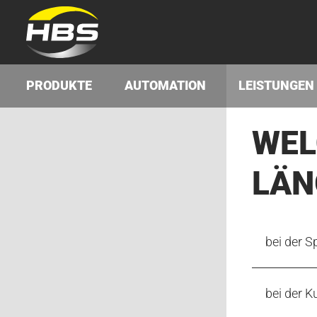
PRODUKTE
AUTOMATION
LEISTUNGEN
WEL
LÄN
bei der 
bei der 