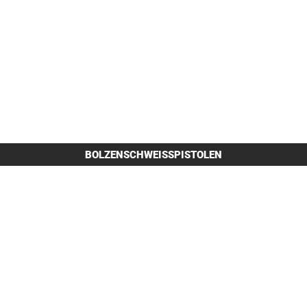
BOLZENSCHWEISSPISTOLEN