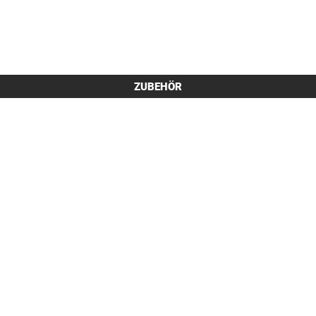
ZUBEHÖR