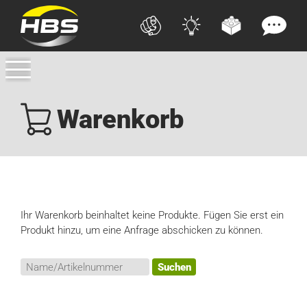
Warenkorb
Ihr Warenkorb beinhaltet keine Produkte. Fügen Sie erst ein
Produkt hinzu, um eine Anfrage abschicken zu können.
Suchen