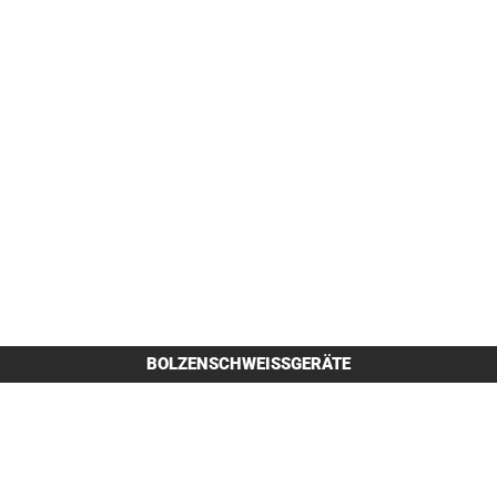
BOLZENSCHWEISSGERÄTE