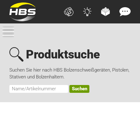
Produktsuche
Suchen Sie hier nach HBS Bolzenschweißgeräten, Pistolen,
Stativen und Bolzenhaltern.
Suchen