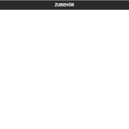
ZUBEHÖR