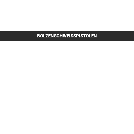
BOLZENSCHWEISSPISTOLEN