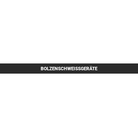
BOLZENSCHWEISSGERÄTE