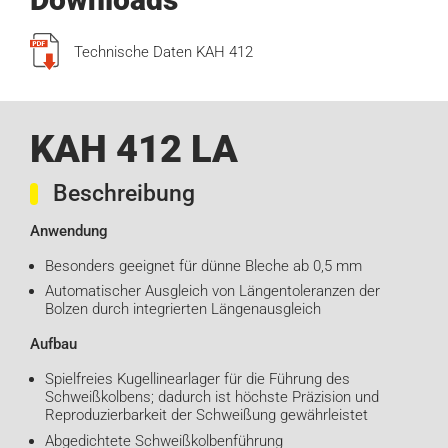
Technische Daten KAH 412
KAH 412 LA
Beschreibung
Anwendung
Besonders geeignet für dünne Bleche ab 0,5 mm
Automatischer Ausgleich von Längentoleranzen der
Bolzen durch integrierten Längenausgleich
Aufbau
Spielfreies Kugellinearlager für die Führung des
Schweißkolbens; dadurch ist höchste Präzision und
Reproduzierbarkeit der Schweißung gewährleistet
Abgedichtete Schweißkolbenführung