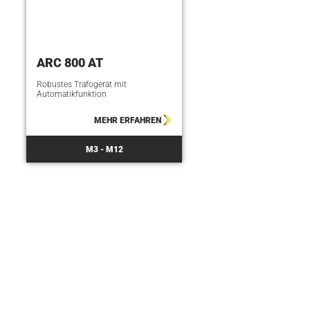
ARC 800 AT
Robustes Trafogerät mit
Automatikfunktion
MEHR ERFAHREN
M3 - M12