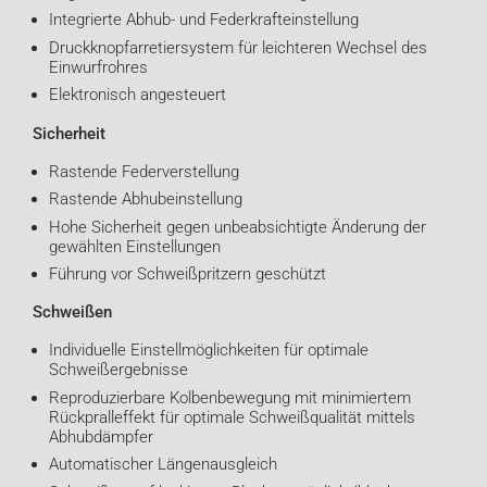
Integrierte Abhub- und Federkrafteinstellung
Druckknopfarretiersystem für leichteren Wechsel des
Einwurfrohres
Elektronisch angesteuert
Sicherheit
Rastende Federverstellung
Rastende Abhubeinstellung
Hohe Sicherheit gegen unbeabsichtigte Änderung der
gewählten Einstellungen
Führung vor Schweißpritzern geschützt
Schweißen
Individuelle Einstellmöglichkeiten für optimale
Schweißergebnisse
Reproduzierbare Kolbenbewegung mit minimiertem
Rückpralleffekt für optimale Schweißqualität mittels
Abhubdämpfer
Automatischer Längenausgleich