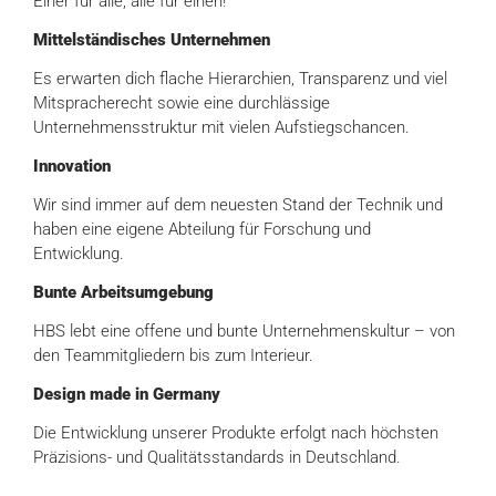
Einer für alle, alle für einen!
Mittelständisches Unternehmen
Es erwarten dich flache Hierarchien, Transparenz und viel
Mitspracherecht sowie eine durchlässige
Unternehmensstruktur mit vielen Aufstiegschancen.
Innovation
Wir sind immer auf dem neuesten Stand der Technik und
haben eine eigene Abteilung für Forschung und
Entwicklung.
Bunte Arbeitsumgebung
HBS lebt eine offene und bunte Unternehmenskultur – von
den Teammitgliedern bis zum Interieur.
Design made in Germany
Die Entwicklung unserer Produkte erfolgt nach höchsten
Präzisions- und Qualitätsstandards in Deutschland.