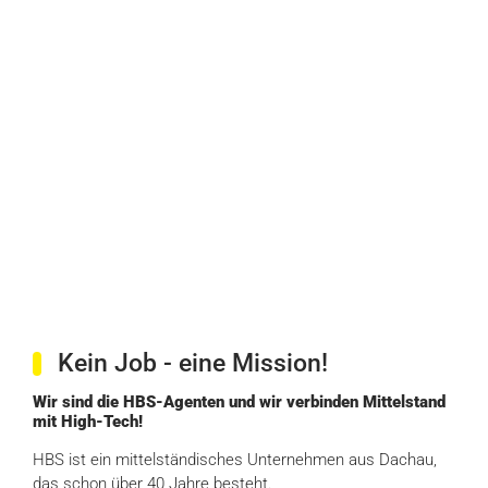
Kein Job - eine Mission!
Wir sind die HBS-Agenten und wir verbinden Mittelstand
mit High-Tech!
HBS ist ein mittelständisches Unternehmen aus Dachau,
das schon über 40 Jahre besteht.