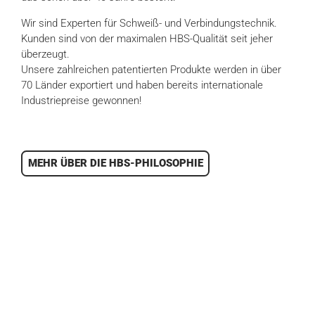
Wir sind Experten für Schweiß- und Verbindungstechnik.
Kunden sind von der maximalen HBS-Qualität seit jeher
überzeugt.
Unsere zahlreichen patentierten Produkte werden in über
70 Länder exportiert und haben bereits internationale
Industriepreise gewonnen!
MEHR ÜBER DIE HBS-PHILOSOPHIE