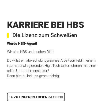
KARRIERE BEI HBS
Die Lizenz zum Schweißen
Werde HBS-Agent!
Wir sind HBS und suchen Dich!
Du willst ein abwechslungsreiches Arbeitsumfeld in einem
international agierenden High-Tech-Unternehmen mit einer
tollen Unternehmenskultur?
Dann bist du bei uns genau richtig!
-> ZU UNSEREN FREIEN STELLEN