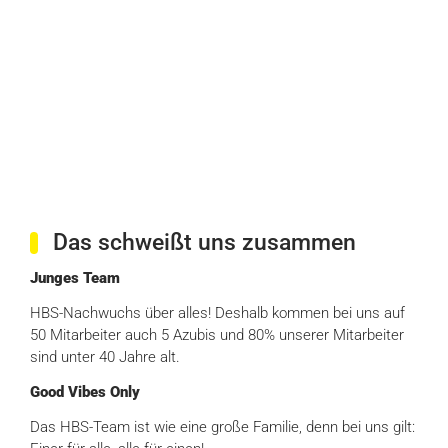
Das schweißt uns zusammen
Junges Team
HBS-Nachwuchs über alles! Deshalb kommen bei uns auf
50 Mitarbeiter auch 5 Azubis und 80% unserer Mitarbeiter
sind unter 40 Jahre alt.
Good Vibes Only
Das HBS-Team ist wie eine große Familie, denn bei uns gilt: