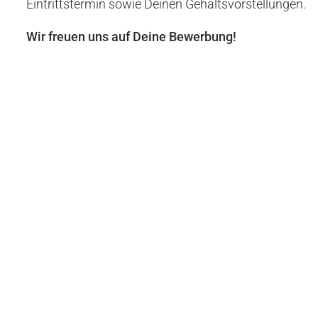
Eintrittstermin sowie Deinen Gehaltsvorstellungen.
Wir freuen uns auf Deine Bewerbung!