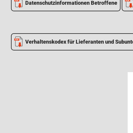
Datenschutzinformationen Betroffene
Verhaltenskodex für Lieferanten und Subun