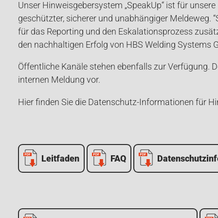
Unser Hinweisgebersystem „SpeakUp“ ist für unsere 
geschützter, sicherer und unabhängiger Meldeweg. “Sp
für das Reporting und den Eskalationsprozess zusät
den nachhaltigen Erfolg von HBS Welding Systems
Öffentliche Kanäle stehen ebenfalls zur Verfügung. 
internen Meldung vor.
Hier finden Sie die Datenschutz-Informationen für H
Leitfaden
FAQ
Datenschutzin