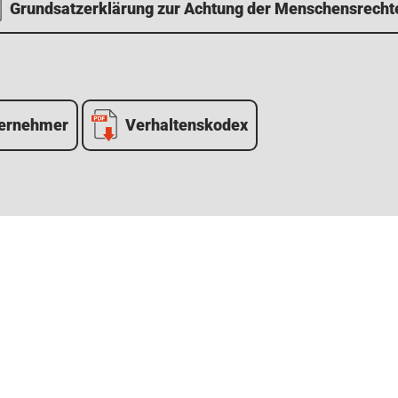
Grundsatzerklärung zur Achtung der Menschensrecht
ternehmer
Verhaltenskodex