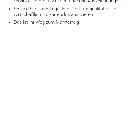
Produkte, internationale Patente und Auszeichnungen.
So sind Sie in der Lage, Ihre Produkte qualitativ und
wirtschaftlich konkurrenzlos anzubieten.
Das ist Ihr Weg zum Markterfolg.