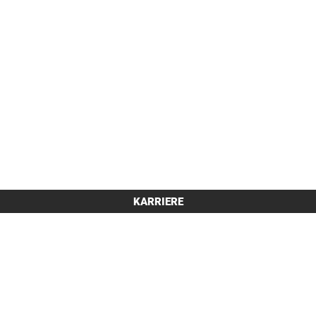
KARRIERE