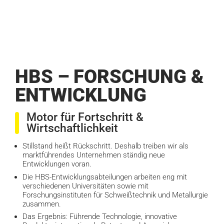
HBS – FORSCHUNG &
ENTWICKLUNG
Motor für Fortschritt &
Wirtschaftlichkeit
Stillstand heißt Rückschritt. Deshalb treiben wir als
marktführendes Unternehmen ständig neue
Entwicklungen voran.
Die HBS-Entwicklungsabteilungen arbeiten eng mit
verschiedenen Universitäten sowie mit
Forschungsinstituten für Schweißtechnik und Metallurgie
zusammen.
Das Ergebnis: Führende Technologie, innovative