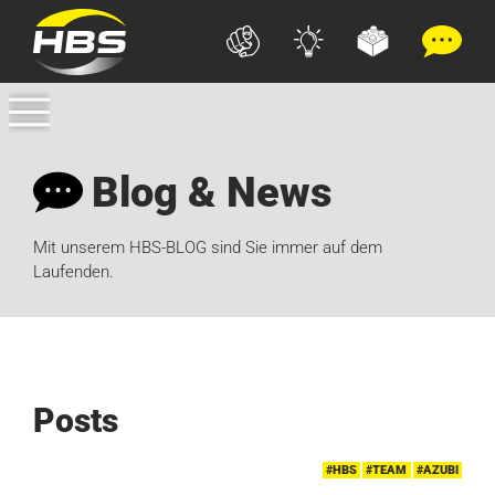
Blog & News
Mit unserem HBS-BLOG sind Sie immer auf dem
Laufenden.
Posts
#HBS
#TEAM
#AZUBI