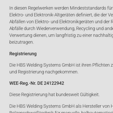
In diesen Regelwerken werden Mindeststandards für
Elektro- und Elektronik-Altgeräten definiert, die der
Abfällen von Elektro- und Elektronikgeräten und der 
Abfälle durch Wiederverwendung, Recycling und and
Verwertung dienen, um langfristig zu einer nachhalt
beizutragen.
Registrierung
Die HBS Welding Systems GmbH ist ihren Pflichten 
und Registrierung nachgekommen.
WEE-Reg.-Nr. DE 24122942
Diese Registrierung hat bundesweit Gültigkeit.
Die HBS Welding Systems GmbH als Hersteller von 
Bolzenschweißtechnik für manuelle, halbautomatis