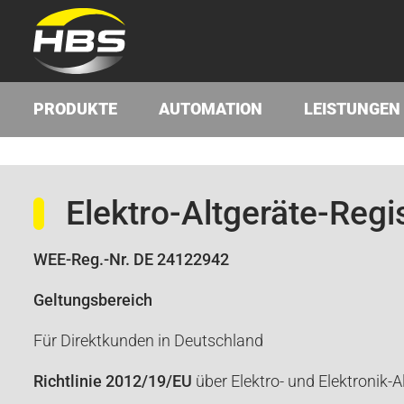
PRODUKTE
AUTOMATION
LEISTUNGEN
Elektro-Altgeräte-Regis
WEE-Reg.-Nr. DE 24122942
Geltungsbereich
Für Direktkunden in Deutschland
Richtlinie 2012/19/EU
über Elektro- und Elektronik-A