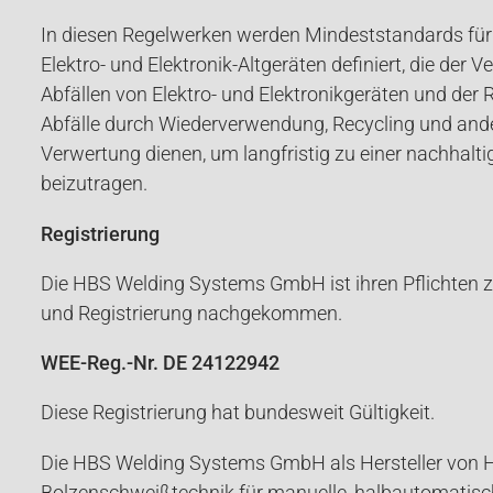
In diesen Regelwerken werden Mindeststandards für
Elektro- und Elektronik-Altgeräten definiert, die der
Abfällen von Elektro- und Elektronikgeräten und der 
Abfälle durch Wiederverwendung, Recycling und and
Verwertung dienen, um langfristig zu einer nachhalt
beizutragen.
Registrierung
Die HBS Welding Systems GmbH ist ihren Pflichten 
und Registrierung nachgekommen.
WEE-Reg.-Nr. DE 24122942
Diese Registrierung hat bundesweit Gültigkeit.
Die HBS Welding Systems GmbH als Hersteller von 
Bolzenschweißtechnik für manuelle, halbautomatis