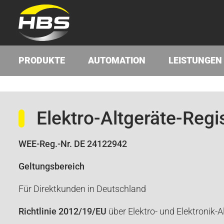
PRODUKTE
AUTOMATION
LEISTUNGEN
Elektro-Altgeräte-Regis
WEE-Reg.-Nr. DE 24122942
Geltungsbereich
Für Direktkunden in Deutschland
Richtlinie 2012/19/EU
über Elektro- und Elektronik-A