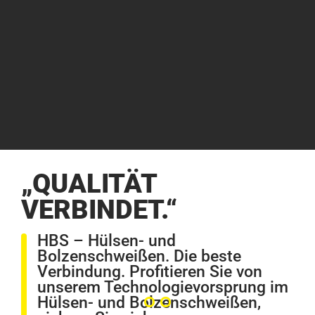
„QUALITÄT
VERBINDET.“
HBS – Hülsen- und
Bolzenschweißen. Die beste
Verbindung. Profitieren Sie von
unserem Technologievorsprung im
Hülsen- und Bolzenschweißen,