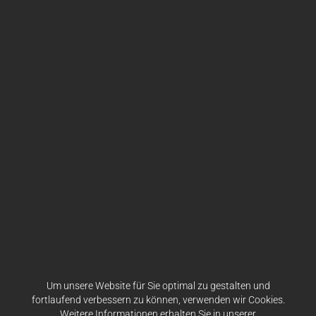
Um unsere Website für Sie optimal zu gestalten und
fortlaufend verbessern zu können, verwenden wir Cookies.
Weitere Informationen erhalten Sie in unserer