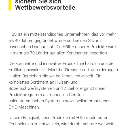
sichern Sie sich
Wettbewerbsvorteile.
HBS ist ein mittelständisches Unternehmen, das vor mehr
als 40 Jahren gegründet wurde und seinen Sitz im
bayerischen Dachau hat. Die Hälfte unserer Produkte wird
in mehr als 70 Länder auf allen Kontinenten exportiert.
Die komplette und innovative Produktlinie hat sich aus der
Erfüllung individueller Marktbedürfnisse und -anforderungen
in allen Bereichen, die wir bedienen, entwickelt. Ein
komplettes Sortiment an Hülsen- und
Bolzenschweißsystemen und Zubehör ergänzt unser
Produktprogramm an manuellen Geräten,
halbautomatischen Systemen sowie vollautomatischen
CNC-Maschinen.
Unsere Fähigkeit, neue Produkte mit Hilfe modernster
Technologien zu entwickeln, wird durch mehrere weltweite