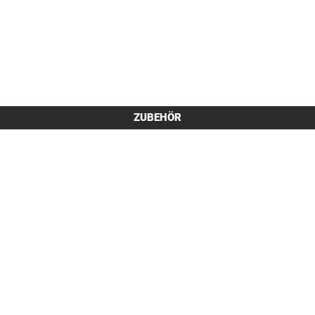
ZUBEHÖR