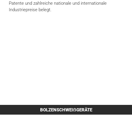
Patente und zahlreiche nationale und internationale
Industriepreise belegt.
BOLZENSCHWEIẞGERÄTE