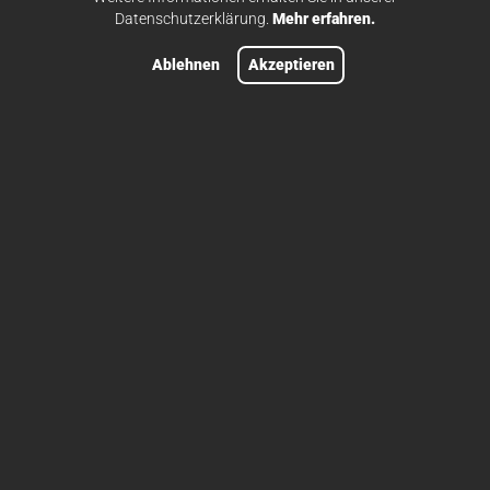
Datenschutzerklärung.
Mehr erfahren.
Ablehnen
Akzeptieren